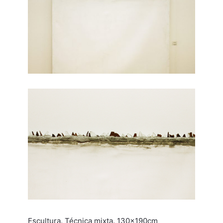
Escultura. Técnica mixta. 130x190cm