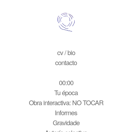
cv / bio
contacto
00:00
Tu época
Obra interactiva: NO TOCAR
Informes
Gravidade