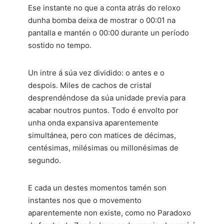
Ese instante no que a conta atrás do reloxo
dunha bomba deixa de mostrar o 00:01 na
pantalla e mantén o 00:00 durante un período
sostido no tempo.
Un intre á súa vez dividido: o antes e o
despois. Miles de cachos de cristal
desprendéndose da súa unidade previa para
acabar noutros puntos. Todo é envolto por
unha onda expansiva aparentemente
simultánea, pero con matices de décimas,
centésimas, milésimas ou millonésimas de
segundo.
E cada un destes momentos tamén son
instantes nos que o movemento
aparentemente non existe, como no Paradoxo