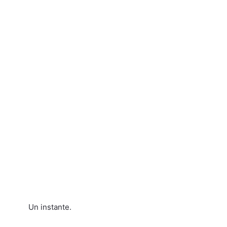
Un instante.