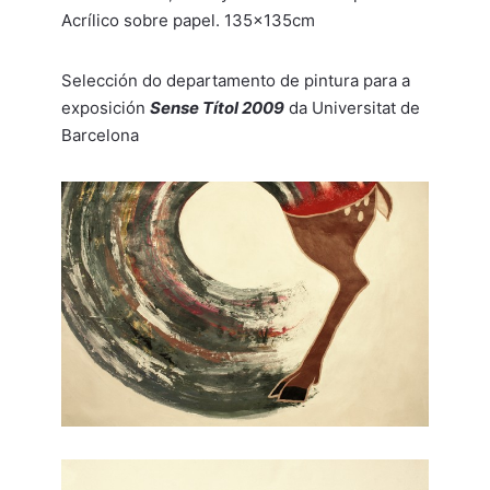
Acrílico sobre papel. 135x135cm
Selección do departamento de pintura para a
exposición
Sense Títol 2009
da Universitat de
Barcelona